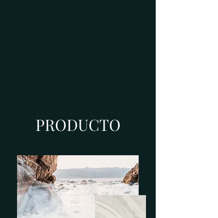
PRODUCTO