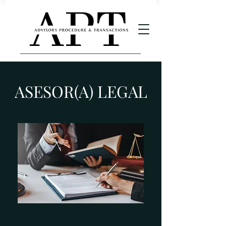
ASESOR(A) LEGAL