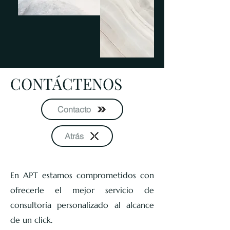
CONTÁCTENOS
Contacto
Atrás
En APT estamos comprometidos con
ofrecerle el mejor servicio de
consultoría personalizado al alcance
de un click.