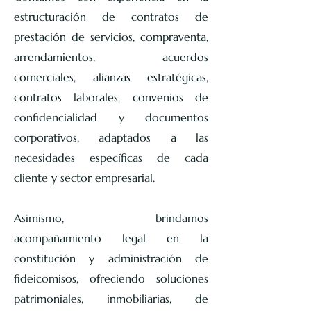
estructuración de contratos de
prestación de servicios, compraventa,
arrendamientos, acuerdos
comerciales, alianzas estratégicas,
contratos laborales, convenios de
confidencialidad y documentos
corporativos, adaptados a las
necesidades específicas de cada
cliente y sector empresarial.
Asimismo, brindamos
acompañamiento legal en la
constitución y administración de
fideicomisos, ofreciendo soluciones
patrimoniales, inmobiliarias, de