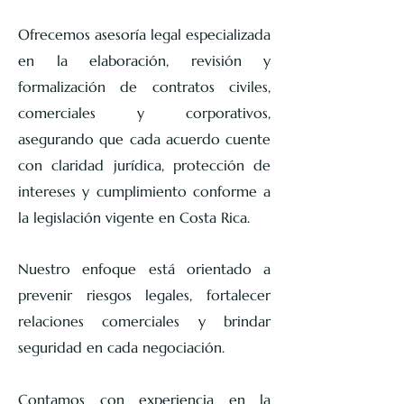
Ofrecemos asesoría legal especializada
en la elaboración, revisión y
formalización de contratos civiles,
comerciales y corporativos,
asegurando que cada acuerdo cuente
con claridad jurídica, protección de
intereses y cumplimiento conforme a
la legislación vigente en Costa Rica.
Nuestro enfoque está orientado a
prevenir riesgos legales, fortalecer
relaciones comerciales y brindar
seguridad en cada negociación.
Contamos con experiencia en la